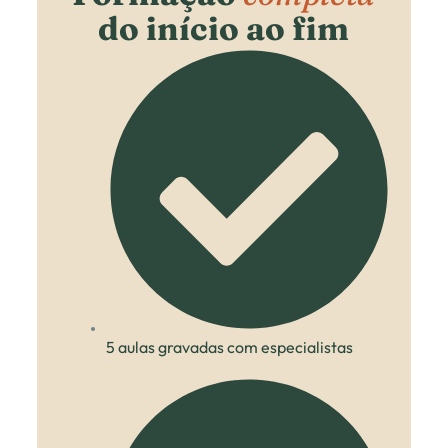
do início ao fim
5 aulas gravadas com especialistas