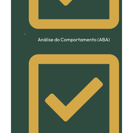
Análise do Comportamento (ABA)