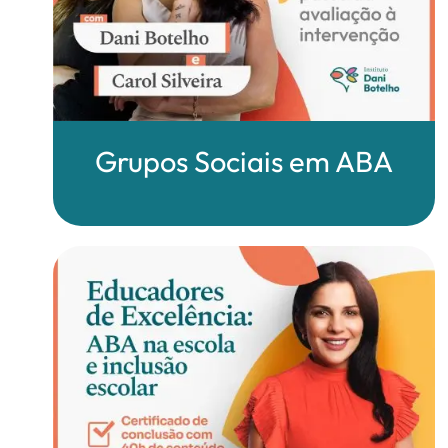
Grupos Sociais em ABA