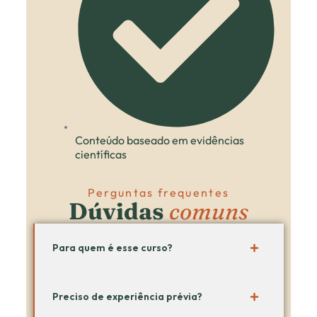
Conteúdo baseado em evidências
científicas
Perguntas frequentes
Dúvidas
comuns
Para quem é esse curso?
Preciso de experiência prévia?