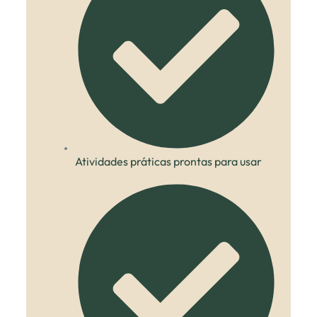
Atividades práticas prontas para usar