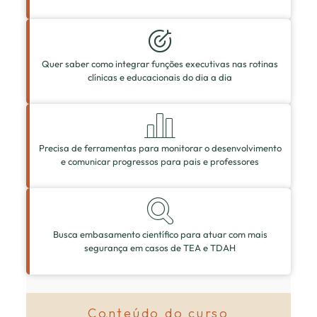
Quer saber como integrar funções executivas nas rotinas
clínicas e educacionais do dia a dia
Precisa de ferramentas para monitorar o desenvolvimento
e comunicar progressos para pais e professores
Busca embasamento cientíﬁco para atuar com mais
segurança em casos de TEA e TDAH
Conteúdo do curso