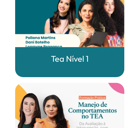
Tea Nível 1