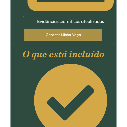
Evidências científicas atualizadas
Garantir Minha Vaga
O que está incluído