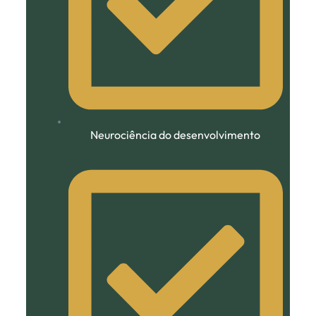
Neurociência do desenvolvimento