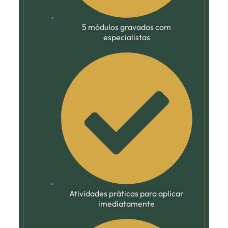
5 módulos gravados com
especialistas
Atividades práticas para aplicar
imediatamente