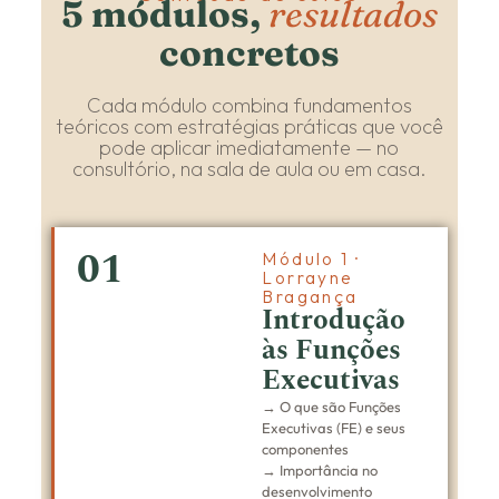
5 módulos,
resultados
concretos
Cada módulo combina fundamentos
teóricos com estratégias práticas que você
pode aplicar imediatamente — no
consultório, na sala de aula ou em casa.
01
Módulo 1 ·
Lorrayne
Bragança
Introdução
às Funções
Executivas
→ O que são Funções
Executivas (FE) e seus
componentes
→ Importância no
desenvolvimento