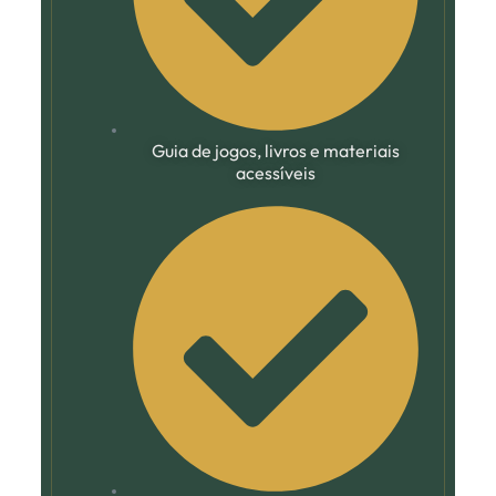
Guia de jogos, livros e materiais
acessíveis