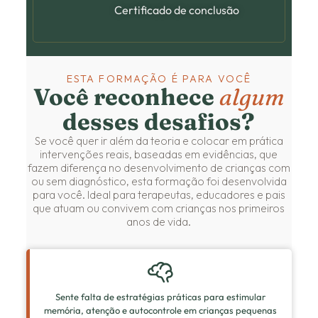
Certificado de conclusão
ESTA FORMAÇÃO É PARA VOCÊ
Você reconhece
algum
desses desafios?
Se você quer ir além da teoria e colocar em prática
intervenções reais, baseadas em evidências, que
fazem diferença no desenvolvimento de crianças com
ou sem diagnóstico, esta formação foi desenvolvida
para você. Ideal para terapeutas, educadores e pais
que atuam ou convivem com crianças nos primeiros
anos de vida.
Sente falta de estratégias práticas para estimular
memória, atenção e autocontrole em crianças pequenas