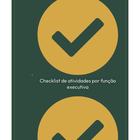
Checklist de atividades por função
executiva