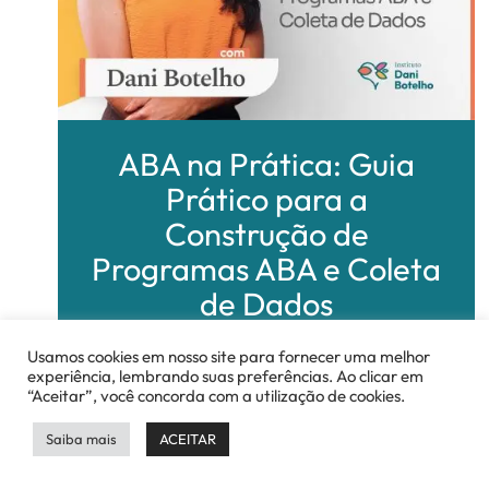
ABA na Prática: Guia
Prático para a
Construção de
Programas ABA e Coleta
de Dados
Usamos cookies em nosso site para fornecer uma melhor
experiência, lembrando suas preferências. Ao clicar em
“Aceitar”, você concorda com a utilização de cookies.
Saiba mais
ACEITAR