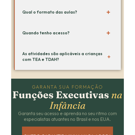
Qual o formato das aulas?
Quando tenho acesso?
As atividades são aplicáveis a crianças
com TEA e TDAH?
GARANTA SUA FORMAÇÃO
Funções Executivas
na
Infância
Garanta seu acesso e aprenda no seu ritmo com
especialistas atuantes no Brasil e nos EUA.