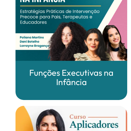
Funções Executivas na
Infância