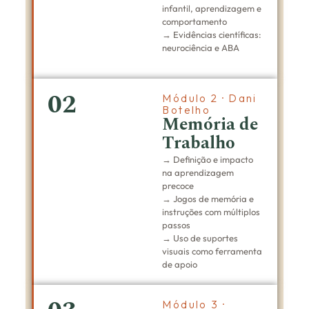
infantil, aprendizagem e
comportamento
→ Evidências científicas:
neurociência e ABA
02
Módulo 2 · Dani
Botelho
Memória de
Trabalho
→ Definição e impacto
na aprendizagem
precoce
→ Jogos de memória e
instruções com múltiplos
passos
→ Uso de suportes
visuais como ferramenta
de apoio
Módulo 3 ·