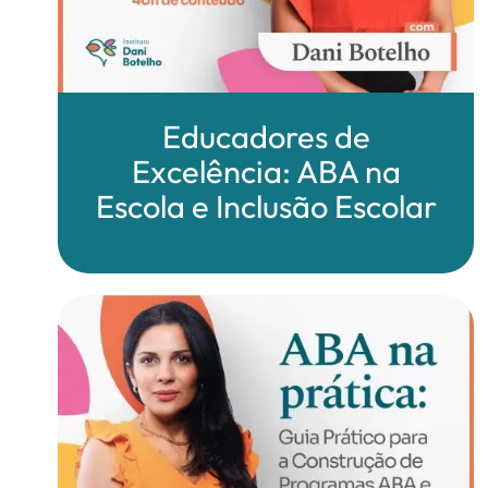
Educadores de
Excelência: ABA na
Escola e Inclusão Escolar