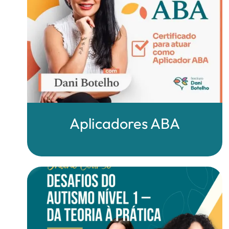
Aplicadores ABA