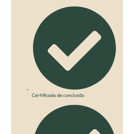
Certificado de conclusão