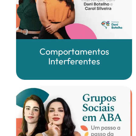
Comportamentos
Interferentes